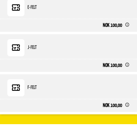
E-FELT
NOK 100,00
J-FELT
NOK 100,00
F-FELT
NOK 100,00